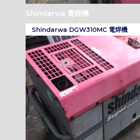
Shindarwa 電焊機
Shindarwa DGW310MC 電焊機