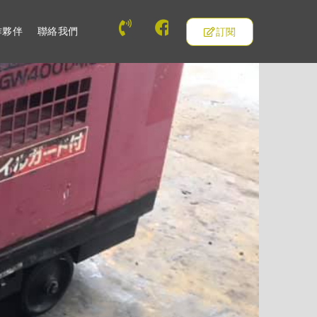
作夥伴
聯絡我們
訂閱