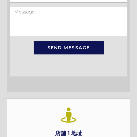
SEND MESSAGE
店舖 1 地址