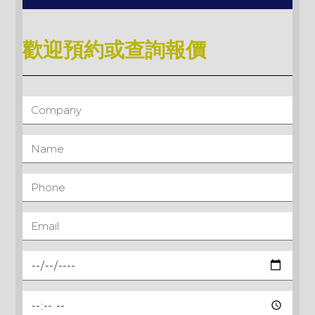
歡迎預約或查詢報價